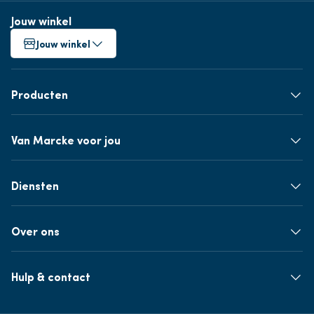
Jouw winkel
Jouw winkel
Producten
Van Marcke voor jou
Diensten
Over ons
Hulp & contact