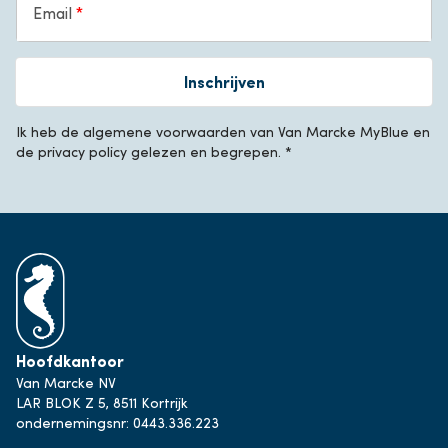
Email
Inschrijven
Ik heb de algemene voorwaarden van Van Marcke MyBlue en
de privacy policy gelezen en begrepen. *
Hoofdkantoor
Van Marcke NV
LAR BLOK Z 5, 8511 Kortrijk
ondernemingsnr: 0443.336.223