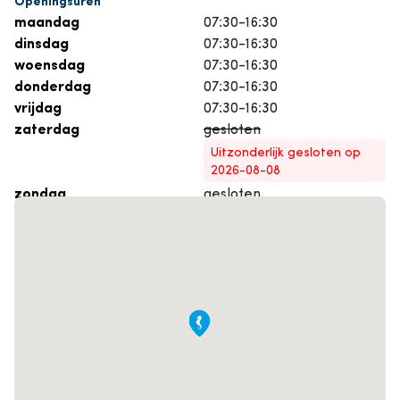
maandag
07:30-16:30
dinsdag
07:30-16:30
woensdag
07:30-16:30
donderdag
07:30-16:30
vrijdag
07:30-16:30
zaterdag
gesloten
Uitzonderlijk gesloten op
2026-08-08
zondag
gesloten
Maak een afspraak