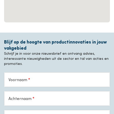
Blijf op de hoogte van productinnovaties in jouw
vakgebied
Schrijf je in voor onze nieuwsbrief en ontvang advies,
interessante nieuwigheden uit de sector en tal van acties en
promoties.
Voornaam
Achternaam