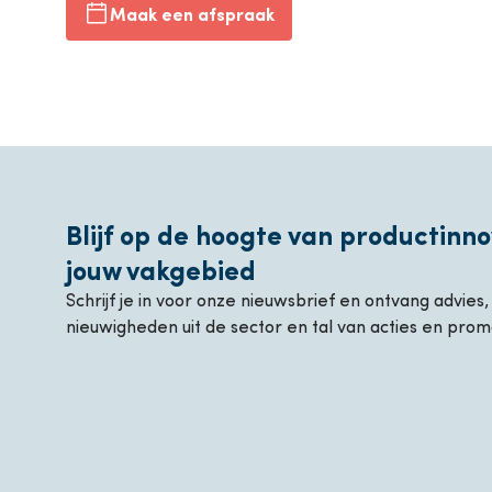
Maak een afspraak
Blijf op de hoogte van productinno
jouw vakgebied
Schrijf je in voor onze nieuwsbrief en ontvang advies
nieuwigheden uit de sector en tal van acties en prom