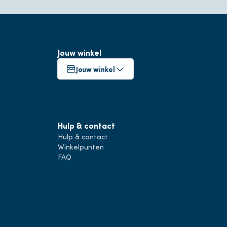
Jouw winkel
Jouw winkel
Hulp & contact
Hulp & contact
Winkelpunten
FAQ