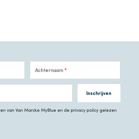
Achternaam
Inschrijven
n van Van Marcke MyBlue en de privacy policy gelezen