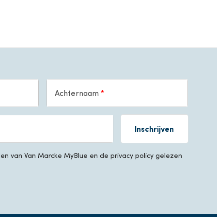
Achternaam
Inschrijven
n van Van Marcke MyBlue en de privacy policy gelezen