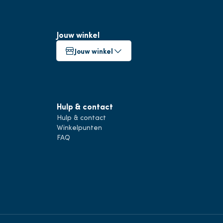
Jouw winkel
Jouw winkel
Hulp & contact
Hulp & contact
Winkelpunten
FAQ