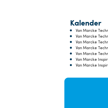
Kalender
Van Marcke Techni
Van Marcke Techni
Van Marcke Techni
Van Marcke Technic
Van Marcke Techni
Van Marcke Inspira
Van Marcke Inspir