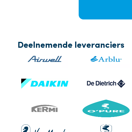
Deelnemende leveranciers