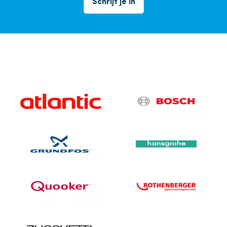
Schrijf je in