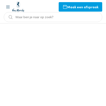
Maak een afspraak
Waar ben je naar op zoek?