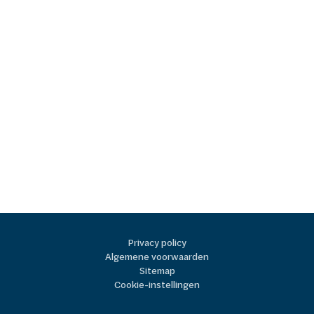
Privacy policy
Algemene voorwaarden
Sitemap
Cookie-instellingen