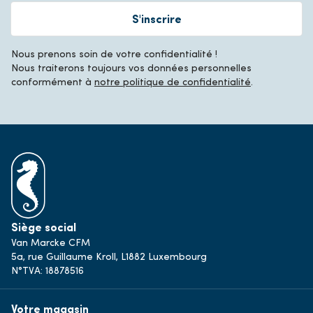
S'inscrire
Nous prenons soin de votre confidentialité !
Nous traiterons toujours vos données personnelles
conformément à
notre politique de confidentialité
.
Siège social
Van Marcke CFM
5a, rue Guillaume Kroll, L1882 Luxembourg
N°TVA: 18878516
Votre magasin