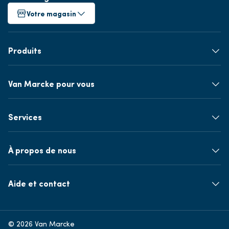
Votre magasin
Produits
Van Marcke pour vous
Services
À propos de nous
Aide et contact
© 2026 Van Marcke