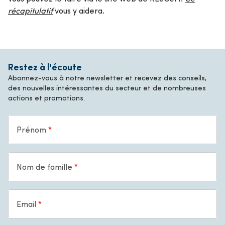
récapitulatif
vous y aidera.
Restez à l'écoute
Abonnez-vous à notre newsletter et recevez des conseils,
des nouvelles intéressantes du secteur et de nombreuses
actions et promotions.
Prénom
Nom de famille
Email