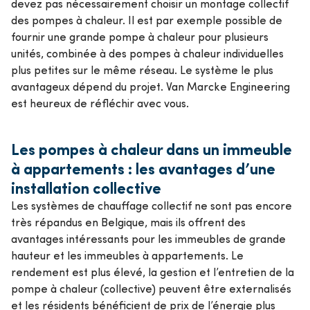
devez pas nécessairement choisir un montage collectif
des pompes à chaleur. Il est par exemple possible de
fournir une grande pompe à chaleur pour plusieurs
unités, combinée à des pompes à chaleur individuelles
plus petites sur le même réseau. Le système le plus
avantageux dépend du projet. Van Marcke Engineering
est heureux de réfléchir avec vous.
Les pompes à chaleur dans un immeuble
à appartements : les avantages d’une
installation collective
Les systèmes de chauffage collectif ne sont pas encore
très répandus en Belgique, mais ils offrent des
avantages intéressants pour les immeubles de grande
hauteur et les immeubles à appartements. Le
rendement est plus élevé, la gestion et l’entretien de la
pompe à chaleur (collective) peuvent être externalisés
et les résidents bénéficient de prix de l’énergie plus