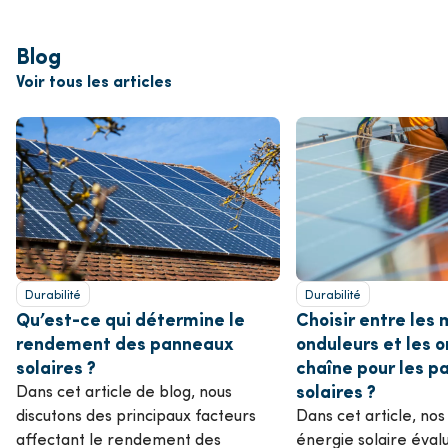
Blog
Voir tous les articles
Durabilité
Durabilité
Qu’est-ce qui détermine le
Choisir entre les 
rendement des panneaux
onduleurs et les 
solaires ?
chaîne pour les 
solaires ?
Dans cet article de blog, nous
discutons des principaux facteurs
Dans cet article, no
affectant le rendement des
énergie solaire éval