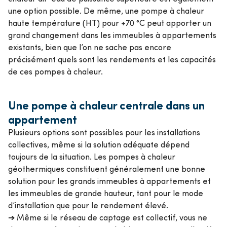
une option possible. De même, une pompe à chaleur
haute température (HT) pour +70 °C peut apporter un
grand changement dans les immeubles à appartements
existants, bien que l’on ne sache pas encore
précisément quels sont les rendements et les capacités
de ces pompes à chaleur.
Une pompe à chaleur centrale dans un
appartement
Plusieurs options sont possibles pour les installations
collectives, même si la solution adéquate dépend
toujours de la situation. Les pompes à chaleur
géothermiques constituent généralement une bonne
solution pour les grands immeubles à appartements et
les immeubles de grande hauteur, tant pour le mode
d’installation que pour le rendement élevé.
➔ Même si le réseau de captage est collectif, vous ne