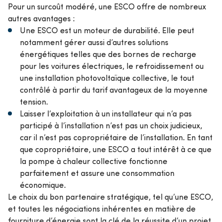
Pour un surcoût modéré, une ESCO offre de nombreux
autres avantages :
Une ESCO est un moteur de durabilité. Elle peut
notamment gérer aussi d’autres solutions
énergétiques telles que des bornes de recharge
pour les voitures électriques, le refroidissement ou
une installation photovoltaïque collective, le tout
contrôlé à partir du tarif avantageux de la moyenne
tension.
Laisser l’exploitation à un installateur qui n’a pas
participé à l’installation n’est pas un choix judicieux,
car il n’est pas copropriétaire de l’installation. En tant
que copropriétaire, une ESCO a tout intérêt à ce que
la pompe à chaleur collective fonctionne
parfaitement et assure une consommation
économique.
Le choix du bon partenaire stratégique, tel qu’une ESCO,
et toutes les négociations inhérentes en matière de
fourniture d’énergie sont la clé de la réussite d’un projet