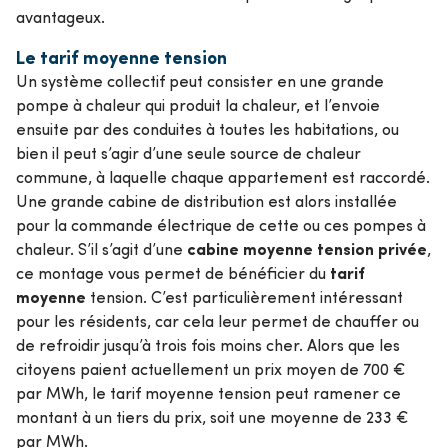
avantageux.
Le tarif moyenne tension
Un système collectif peut consister en une grande
pompe à chaleur qui produit la chaleur, et l’envoie
ensuite par des conduites à toutes les habitations, ou
bien il peut s’agir d’une seule source de chaleur
commune, à laquelle chaque appartement est raccordé.
Une grande cabine de distribution est alors installée
pour la commande électrique de cette ou ces pompes à
cabine moyenne tension privée
chaleur. S’il s’agit d’une
,
tarif
ce montage vous permet de bénéficier du
moyenne
tension. C’est particulièrement intéressant
pour les résidents, car cela leur permet de chauffer ou
de refroidir jusqu’à trois fois moins cher. Alors que les
citoyens paient actuellement un prix moyen de 700 €
par MWh, le tarif moyenne tension peut ramener ce
montant à un tiers du prix, soit une moyenne de 233 €
par MWh.