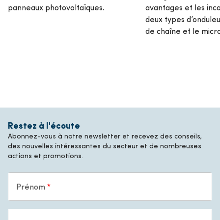
panneaux photovoltaïques.
avantages et les inc
deux types d’onduleur
de chaîne et le micr
Restez à l'écoute
Abonnez-vous à notre newsletter et recevez des conseils,
des nouvelles intéressantes du secteur et de nombreuses
actions et promotions.
Prénom