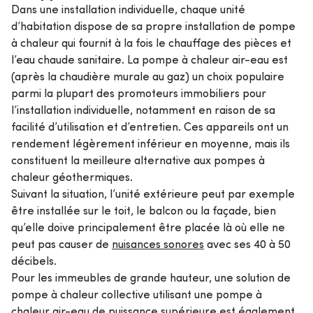
Dans une installation individuelle, chaque unité
d’habitation dispose de sa propre installation de pompe
à chaleur qui fournit à la fois le chauffage des pièces et
l’eau chaude sanitaire. La pompe à chaleur air-eau est
(après la chaudière murale au gaz) un choix populaire
parmi la plupart des promoteurs immobiliers pour
l’installation individuelle, notamment en raison de sa
facilité d’utilisation et d’entretien. Ces appareils ont un
rendement légèrement inférieur en moyenne, mais ils
constituent la meilleure alternative aux pompes à
chaleur géothermiques.
Suivant la situation, l’unité extérieure peut par exemple
être installée sur le toit, le balcon ou la façade, bien
qu’elle doive principalement être placée là où elle ne
peut pas causer de
nuisances sonores
avec ses 40 à 50
décibels.
Pour les immeubles de grande hauteur, une solution de
pompe à chaleur collective utilisant une pompe à
chaleur air-eau de puissance supérieure est également