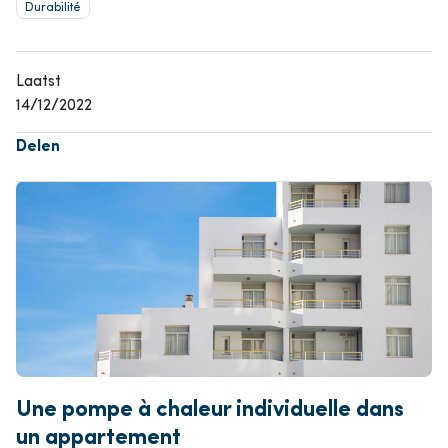
Durabilité
Laatst
14/12/2022
Delen
Image
Une pompe à chaleur individuelle dans
un appartement