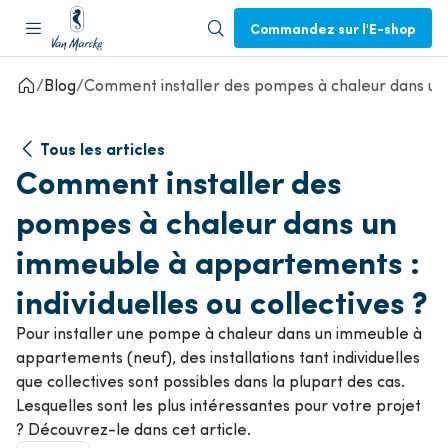
Commandez sur l'E-shop
Blog
Comment installer des pompes à chaleur dans un i
Tous les articles
Comment installer des
pompes à chaleur dans un
immeuble à appartements :
individuelles ou collectives ?
Pour installer une pompe à chaleur dans un immeuble à
appartements (neuf), des installations tant individuelles
que collectives sont possibles dans la plupart des cas.
Lesquelles sont les plus intéressantes pour votre projet
? Découvrez-le dans cet article.