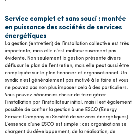
Service complet et sans souci : montée
en puissance des sociétés de services
énergétiques
La gestion (entretien) de l’installation collective est très
importante, mais elle n’est malheureusement pas
évidente. Non seulement la gestion présente divers
défis sur le plan de l’entretien, mais elle peut aussi être
compliquée sur le plan financier et organisationnel. Un
syndic n’est généralement pas motivé à le faire et vous
ne pouvez pas non plus imposer cela à des particuliers.
Vous pouvez néanmoins choisir de faire gérer
l’installation par l’installateur initial, mais il est également
possible de confier la gestion à une ESCO (Energy
Service Company ou Société de services énergétiques).
L’essence d’une ESCO est simple : ces organisations se
chargent du développement, de la réalisation, de