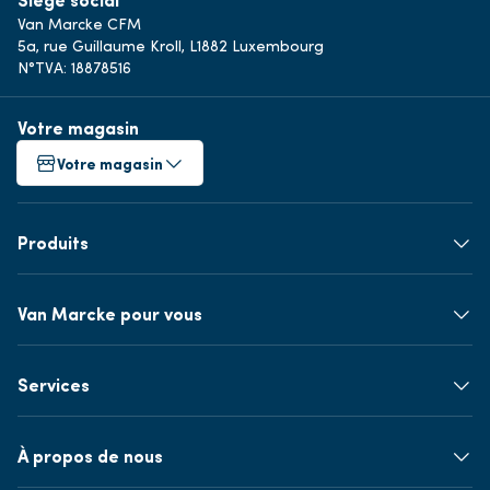
Van Marcke CFM
5a, rue Guillaume Kroll, L1882 Luxembourg
N°TVA: 18878516
Votre magasin
Votre magasin
Produits
Van Marcke pour vous
Services
À propos de nous