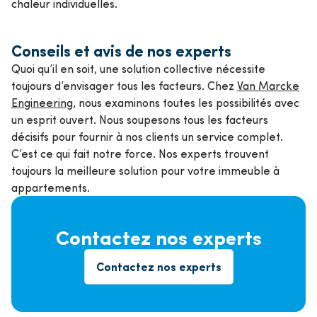
chaleur individuelles.
Conseils et avis de nos experts
Quoi qu’il en soit, une solution collective nécessite
toujours d’envisager tous les facteurs. Chez
Van Marcke
Engineering
, nous examinons toutes les possibilités avec
un esprit ouvert. Nous soupesons tous les facteurs
décisifs pour fournir à nos clients un service complet.
C’est ce qui fait notre force. Nos experts trouvent
toujours la meilleure solution pour votre immeuble à
appartements.
Contactez nos experts
Contactez nos experts