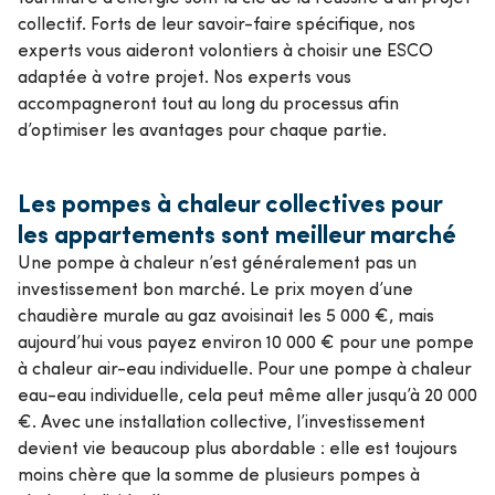
collectif. Forts de leur savoir-faire spécifique, nos
experts vous aideront volontiers à choisir une ESCO
adaptée à votre projet. Nos experts vous
accompagneront tout au long du processus afin
d’optimiser les avantages pour chaque partie.
Les pompes à chaleur collectives pour
les appartements sont meilleur marché
Une pompe à chaleur n’est généralement pas un
investissement bon marché. Le prix moyen d’une
chaudière murale au gaz avoisinait les 5 000 €, mais
aujourd’hui vous payez environ 10 000 € pour une pompe
à chaleur air-eau individuelle. Pour une pompe à chaleur
eau-eau individuelle, cela peut même aller jusqu’à 20 000
€. Avec une installation collective, l’investissement
devient vie beaucoup plus abordable : elle est toujours
moins chère que la somme de plusieurs pompes à