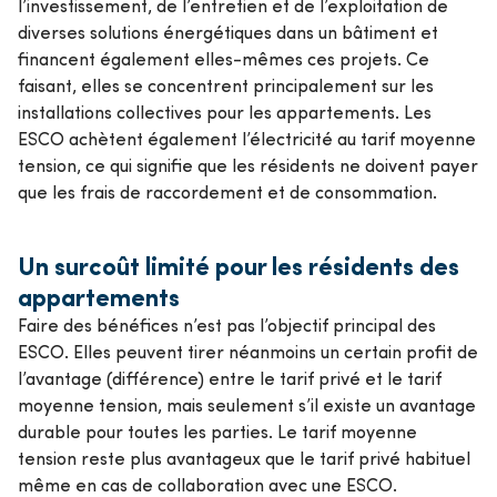
l’investissement, de l’entretien et de l’exploitation de
diverses solutions énergétiques dans un bâtiment et
financent également elles-mêmes ces projets. Ce
faisant, elles se concentrent principalement sur les
installations collectives pour les appartements. Les
ESCO achètent également l’électricité au tarif moyenne
tension, ce qui signifie que les résidents ne doivent payer
que les frais de raccordement et de consommation.
Un surcoût limité pour les résidents des
appartements
Faire des bénéfices n’est pas l’objectif principal des
ESCO. Elles peuvent tirer néanmoins un certain profit de
l’avantage (différence) entre le tarif privé et le tarif
moyenne tension, mais seulement s’il existe un avantage
durable pour toutes les parties. Le tarif moyenne
tension reste plus avantageux que le tarif privé habituel
même en cas de collaboration avec une ESCO.