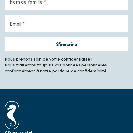
Nom de famille
Email
S'inscrire
Nous prenons soin de votre confidentialité !
Nous traiterons toujours vos données personnelles
conformément à
notre politique de confidentialité
.
Siège social