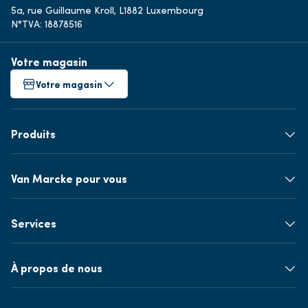
5a, rue Guillaume Kroll, L1882 Luxembourg
N°TVA: 18878516
Votre magasin
Votre magasin
Produits
Van Marcke pour vous
Services
À propos de nous