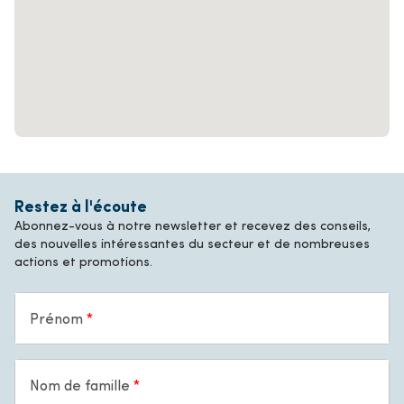
Restez à l'écoute
Abonnez-vous à notre newsletter et recevez des conseils,
des nouvelles intéressantes du secteur et de nombreuses
actions et promotions.
Prénom
Nom de famille