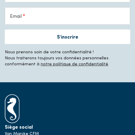
Email
S'inscrire
Nous prenons soin de votre confidentialité !
Nous traiterons toujours vos données personnelles
conformément à
notre politique de confidentialité
.
Siège social
Van Marcke CFM