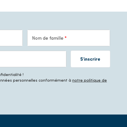
Nom de famille
S'inscrire
identialité !
données personnelles conformément à
notre politique de