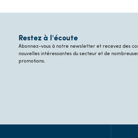
Restez à l'écoute
Abonnez-vous à notre newsletter et recevez des con
nouvelles intéressantes du secteur et de nombreuses
promotions.