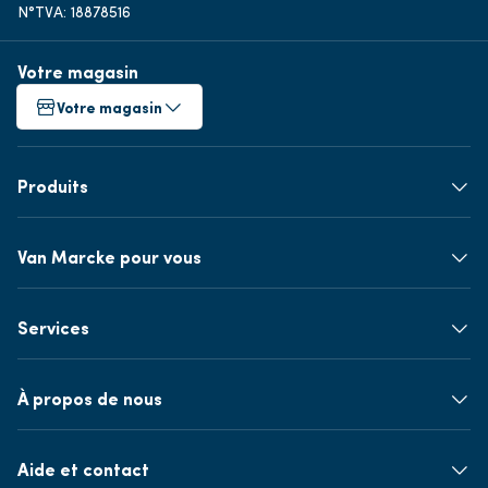
N°TVA: 18878516
Votre magasin
Votre magasin
Produits
Van Marcke pour vous
Services
À propos de nous
Aide et contact