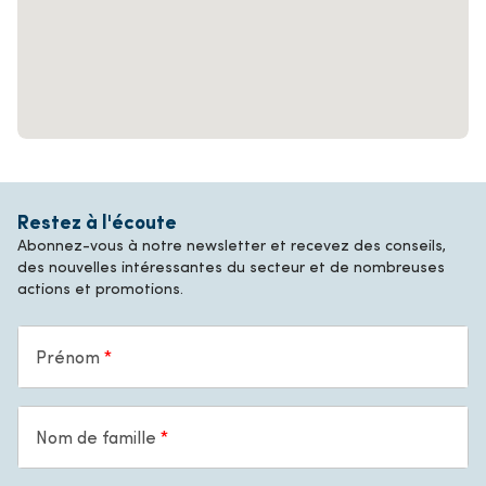
Restez à l'écoute
Abonnez-vous à notre newsletter et recevez des conseils,
des nouvelles intéressantes du secteur et de nombreuses
actions et promotions.
Prénom
Nom de famille