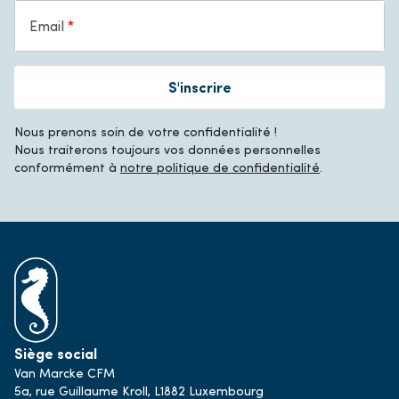
Email
S'inscrire
Nous prenons soin de votre confidentialité !
Nous traiterons toujours vos données personnelles
conformément à
notre politique de confidentialité
.
Siège social
Van Marcke CFM
5a, rue Guillaume Kroll, L1882 Luxembourg