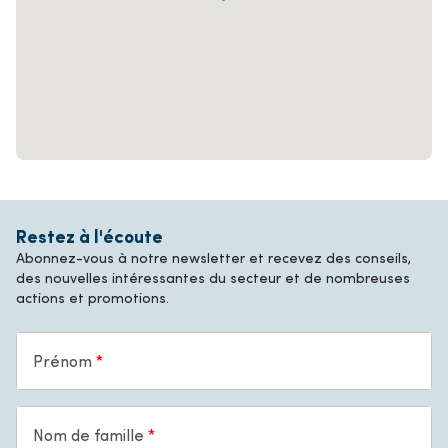
Restez à l'écoute
Abonnez-vous à notre newsletter et recevez des conseils,
des nouvelles intéressantes du secteur et de nombreuses
actions et promotions.
Prénom
Nom de famille