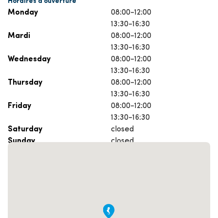
Monday
08:00-12:00
13:30-16:30
Mardi
08:00-12:00
13:30-16:30
Wednesday
08:00-12:00
13:30-16:30
Thursday
08:00-12:00
13:30-16:30
Friday
08:00-12:00
13:30-16:30
Saturday
closed
Sunday
closed
Prenez rendez-vous