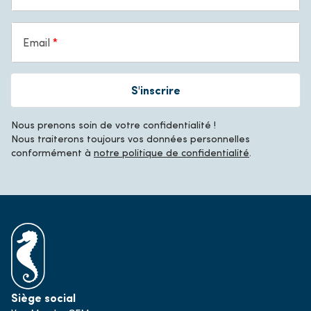
Email
S'inscrire
Nous prenons soin de votre confidentialité !
Nous traiterons toujours vos données personnelles
conformément à
notre politique de confidentialité
.
Siège social