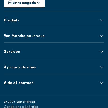
Votre magasin
Produits
Van Marcke pour vous
Services
À propos de nous
Aide et contact
© 2026 Van Marcke
Conditions générales