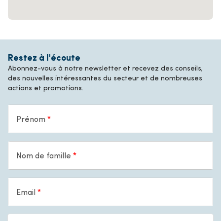
Restez à l'écoute
Abonnez-vous à notre newsletter et recevez des conseils,
des nouvelles intéressantes du secteur et de nombreuses
actions et promotions.
Prénom
Nom de famille
Email