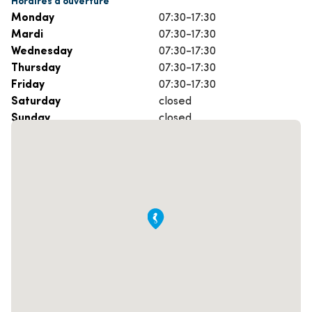
Monday
07:30-17:30
Mardi
07:30-17:30
Wednesday
07:30-17:30
Thursday
07:30-17:30
Friday
07:30-17:30
Saturday
closed
Sunday
closed
Prenez rendez-vous