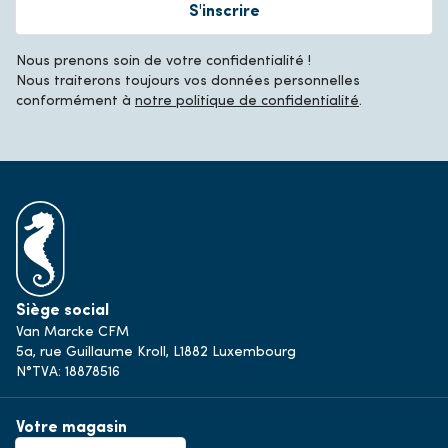
S'inscrire
Nous prenons soin de votre confidentialité !
Nous traiterons toujours vos données personnelles
conformément à
notre politique de confidentialité
.
Siège social
Van Marcke CFM
5a, rue Guillaume Kroll, L1882 Luxembourg
N°TVA: 18878516
Votre magasin