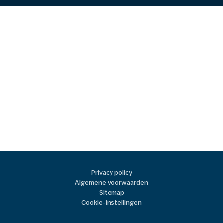
Privacy policy
Algemene voorwaarden
Sitemap
Cookie-instellingen