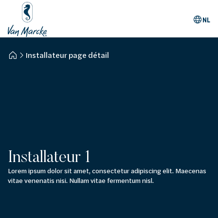
NL
Installateur page détail
Installateur 1
Lorem ipsum dolor sit amet, consectetur adipiscing elit. Maecenas
vitae venenatis nisi. Nullam vitae fermentum nisl.