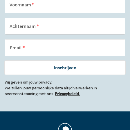
Voornaam
Achternaam
Email
Inschrijven
Wij geven om jouw privacy!
We zullen jouw persoonlijke data altijd verwerken in
overeenstemming met ons
Privacybeleid
.