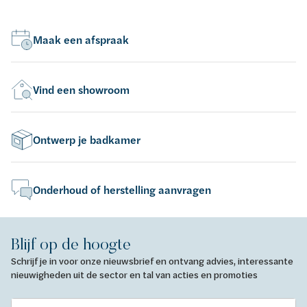
Maak een afspraak
Vind een showroom
Ontwerp je badkamer
Onderhoud of herstelling aanvragen
Blijf op de hoogte
Schrijf je in voor onze nieuwsbrief en ontvang advies, interessante
nieuwigheden uit de sector en tal van acties en promoties