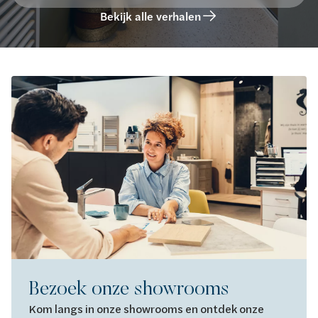
Bekijk alle verhalen
Bezoek onze showrooms
Kom langs in onze showrooms en ontdek onze