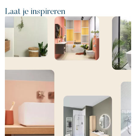
Laat je inspireren