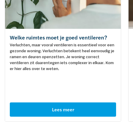
Welke ruimtes moet je goed ventileren?
Verluchten, maar vooral ventileren is essentieel voor een
gezonde woning. Verluchten betekent heel eenvoudig je
ramen en deuren openzetten. Je woning correct
ventileren zit daarentegen iets complexer in elkaar. Kom
er hier alles over te weten.
Lees meer