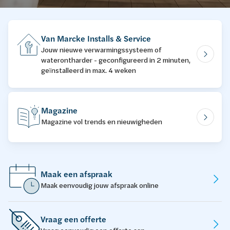
Van Marcke Installs & Service
Jouw nieuwe verwarmingssysteem of
waterontharder - geconfigureerd in 2 minuten,
geïnstalleerd in max. 4 weken
Magazine
Magazine vol trends en nieuwigheden
Maak een afspraak
Maak eenvoudig jouw afspraak online
Vraag een offerte