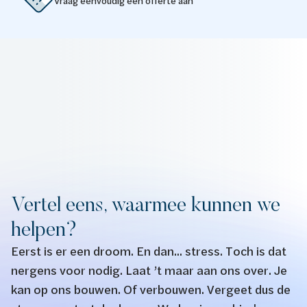
Vraag eenvoudig een offerte aan
Vertel eens, waarmee kunnen we
helpen?
Eerst is er een droom. En dan... stress. Toch is dat
nergens voor nodig. Laat ’t maar aan ons over. Je
kan op ons bouwen. Of verbouwen. Vergeet dus de