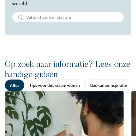
wereld.
Op zoek naar informatie? Lees onze
handige gidsen
Alles
Tips voor duurzaam wonen
Badkamerinspiratie