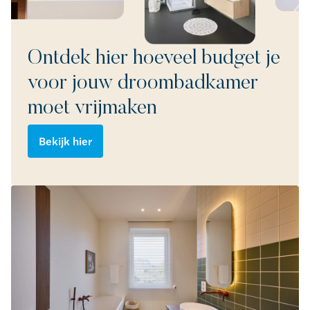
Ontdek hier hoeveel budget je
voor jouw droombadkamer
moet vrijmaken
Bekijk hier