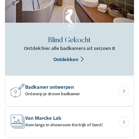
Blind Gekocht
Ontdek hier alle badkamers uit seizoen 8
Ontdekken
Badkamer ontwerpen
Ontwerp je droom badkamer
Van Marcke Lab
Kom langs in showroom Kortrijk of Gent!