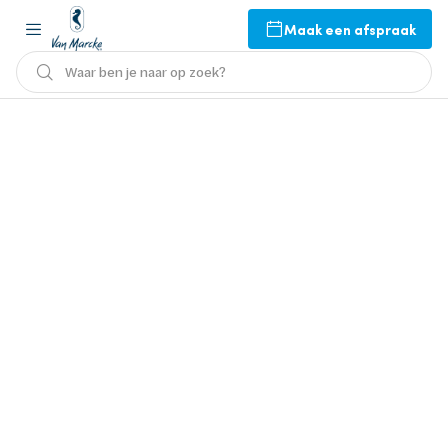
Maak een afspraak
Waar ben je naar op zoek?