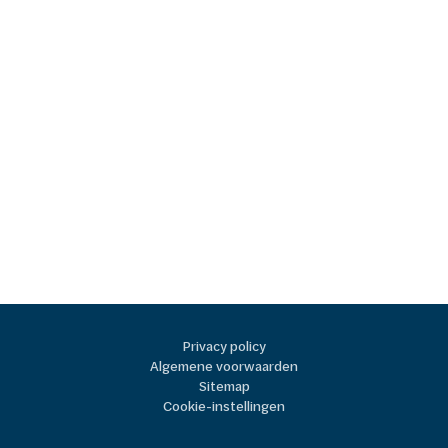
Privacy policy
Algemene voorwaarden
Sitemap
Cookie-instellingen